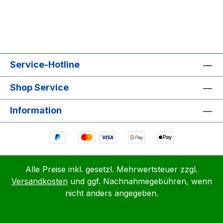
Service-Hotline
Shop Service
Information
Alle Preise inkl. gesetzl. Mehrwertsteuer zzgl.
Versandkosten
und ggf. Nachnahmegebühren, wenn
nicht anders angegeben.