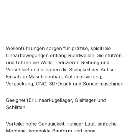
Wellenführungen sorgen für präzise, spielfreie
Linearbewegungen entlang Rundwellen. Sie stützen
und führen die Welle, reduzieren Reibung und
Verschleiß und erhöhen die Steifigkeit der Achse.
Einsatz in Maschinenbau, Automatisierung,
Verpackung, CNC, 3D-Druck und Sondermaschinen.
Geeignet für Linearkugellager, Gleitlager und
Schlitten.
Vorteile: hohe Genauigkeit, ruhiger Lauf, einfache
Montage, kompakte Bauform und lange