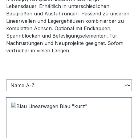
Lebensdauer. Erhältlich in unterschiedlichen
Baugrößen und Ausführungen. Passend zu unseren
Linearwellen und Lagergehäusen kombinierbar zu
kompletten Achsen. Optional mit Endkappen,
Spannblöcken und Befestigungselementen. Für
Nachrüstungen und Neuprojekte geeignet. Sofort
verfügbar in vielen Längen.