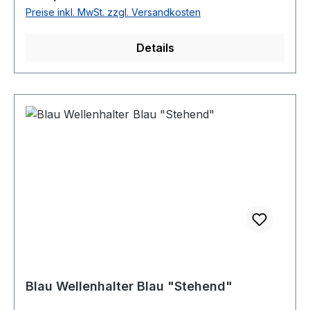
Preise inkl. MwSt. zzgl. Versandkosten
Details
Blau Wellenhalter Blau "Stehend"