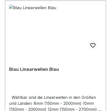
Blau Linearwellen Blau
Wählbar sind die Linearwellen in den Größen
und Länden: 8mm (150mm - 2000mm) 10mm
(150mm - 2000mm) 12mm (150mm - 2700mm) /