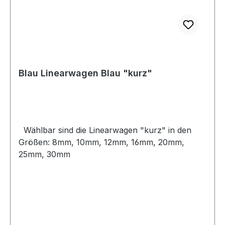
Blau Linearwagen Blau "kurz"
Wählbar sind die Linearwagen "kurz" in den
Größen: 8mm, 10mm, 12mm, 16mm, 20mm,
25mm, 30mm