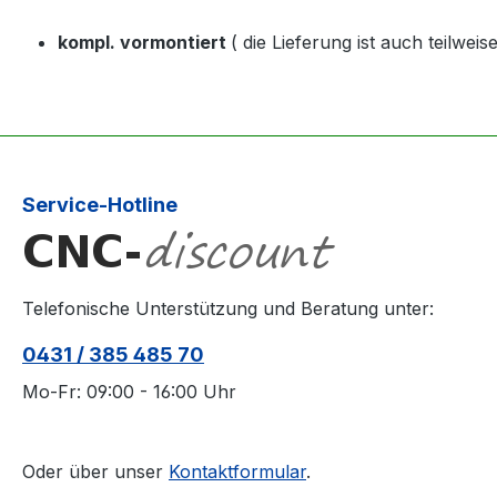
kompl. vormontiert
( die Lieferung ist auch teilwei
Service-Hotline
Telefonische Unterstützung und Beratung unter:
0431 / 385 485 70
Mo-Fr: 09:00 - 16:00 Uhr
Oder über unser
Kontaktformular
.