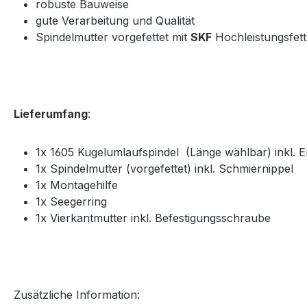
robuste Bauweise
gute Verarbeitung und Qualität
Spindelmutter vorgefettet mit
SKF
Hochleistungsfett
Lieferumfang
:
1x 1605 Kugelumlaufspindel (Länge wählbar) inkl. 
1x Spindelmutter (vorgefettet) inkl. Schmiernippel
1x Montagehilfe
1x Seegerring
1x Vierkantmutter inkl. Befestigungsschraube
Zusätzliche Information: