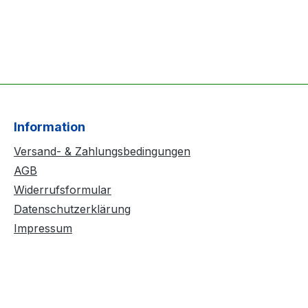
Information
Versand- & Zahlungsbedingungen
AGB
Widerrufsformular
Datenschutzerklärung
Impressum