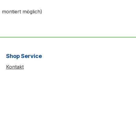
se montiert möglich)
Shop Service
Kontakt