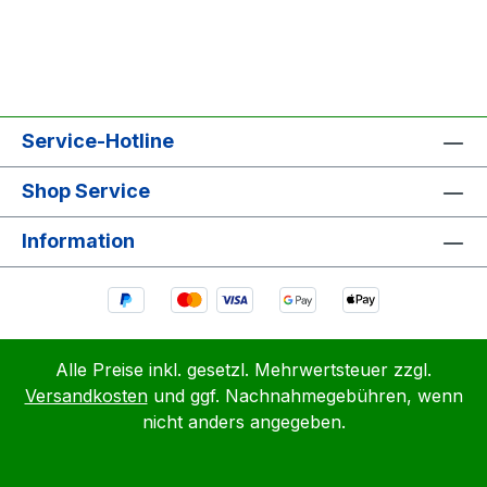
Service-Hotline
Shop Service
Information
Alle Preise inkl. gesetzl. Mehrwertsteuer zzgl.
Versandkosten
und ggf. Nachnahmegebühren, wenn
nicht anders angegeben.