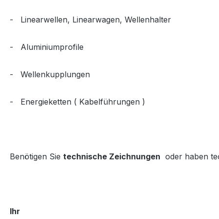
- Linearwellen, Linearwagen, Wellenhalter
- Aluminiumprofile
- Wellenkupplungen
- Energieketten ( Kabelführungen )
Benötigen Sie
technische Zeichnungen
oder haben tech
Ihr