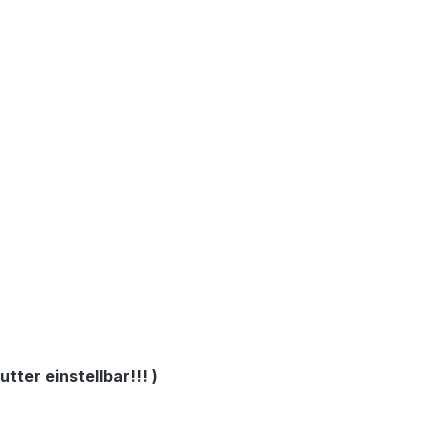
tter einstellbar!!! )