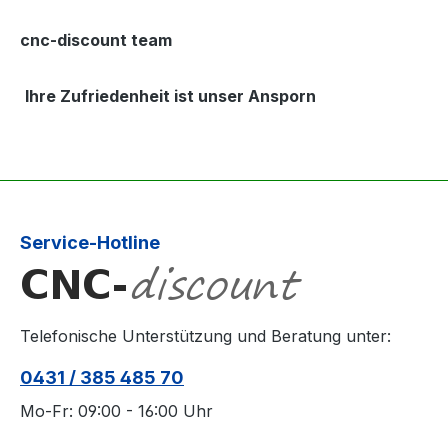
cnc-discount team
Ihre Zufriedenheit ist unser Ansporn
Service-Hotline
Telefonische Unterstützung und Beratung unter:
0431 / 385 485 70
Mo-Fr: 09:00 - 16:00 Uhr