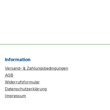
Information
Versand- & Zahlungsbedingungen
AGB
Widerrufsformular
Datenschutzerklärung
Impressum