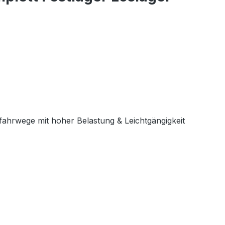
ahrwege mit hoher Belastung & Leichtgängigkeit