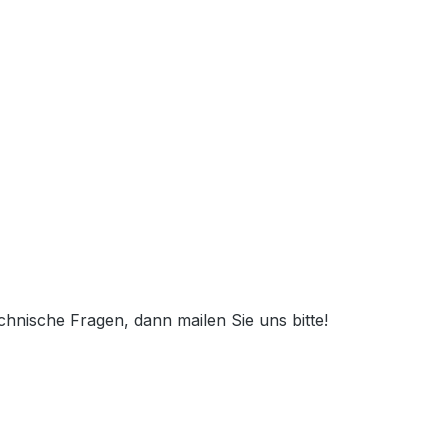
nische Fragen, dann mailen Sie uns bitte!