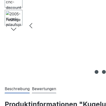
Beschreibung
Bewertungen
Produktinformationen "Kugelu