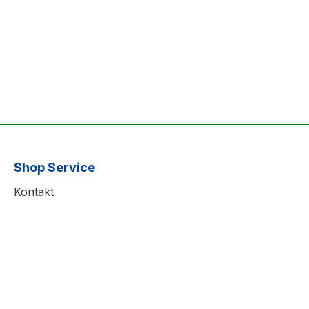
Shop Service
Kontakt