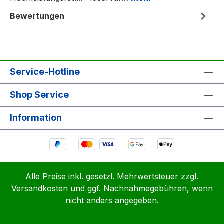
Bewertungen
Service-Hotline
Shop Service
Information
Alle Preise inkl. gesetzl. Mehrwertsteuer zzgl.
Versandkosten
und ggf. Nachnahmegebühren, wenn
nicht anders angegeben.