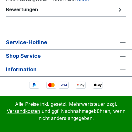
Bewertungen
Service-Hotline
Shop Service
Information
Alle Preise inkl. gesetzl. Mehrwertsteuer zzgl.
Versandkosten
und ggf. Nachnahmegebühren, wenn
nicht anders angegeben.