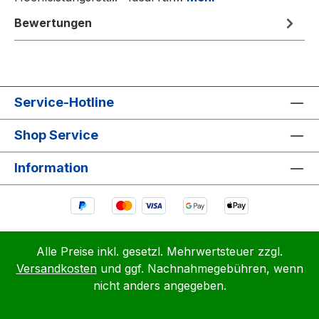
Bewertungen
Service-Hotline
Shop Service
Information
Alle Preise inkl. gesetzl. Mehrwertsteuer zzgl.
Versandkosten
und ggf. Nachnahmegebühren, wenn
nicht anders angegeben.