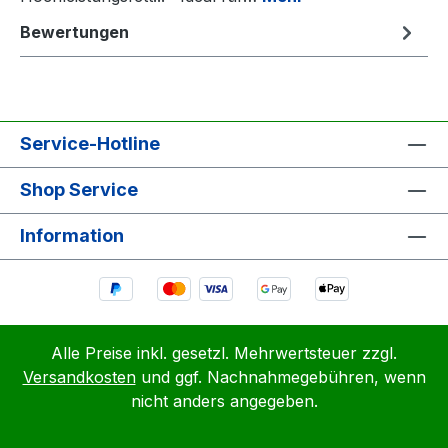
Bewertungen
Service-Hotline
Shop Service
Information
Alle Preise inkl. gesetzl. Mehrwertsteuer zzgl.
Versandkosten
und ggf. Nachnahmegebühren, wenn
nicht anders angegeben.