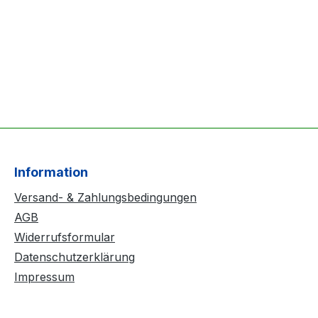
Information
Versand- & Zahlungsbedingungen
AGB
Widerrufsformular
Datenschutzerklärung
Impressum