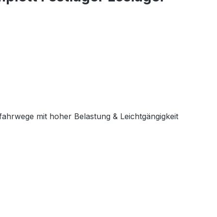
ahrwege mit hoher Belastung & Leichtgängigkeit