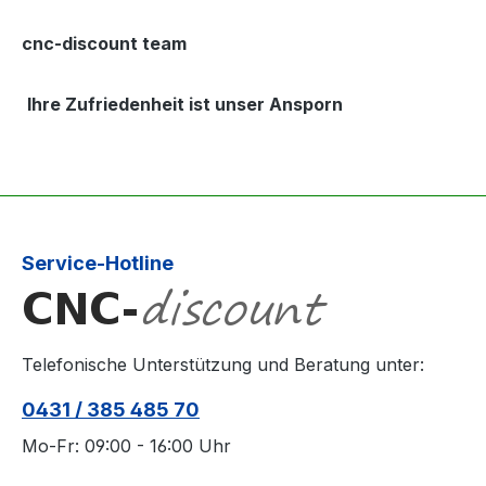
cnc-discount team
Ihre Zufriedenheit ist unser Ansporn
Service-Hotline
Telefonische Unterstützung und Beratung unter:
0431 / 385 485 70
Mo-Fr: 09:00 - 16:00 Uhr