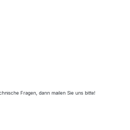
nische Fragen, dann mailen Sie uns bitte!