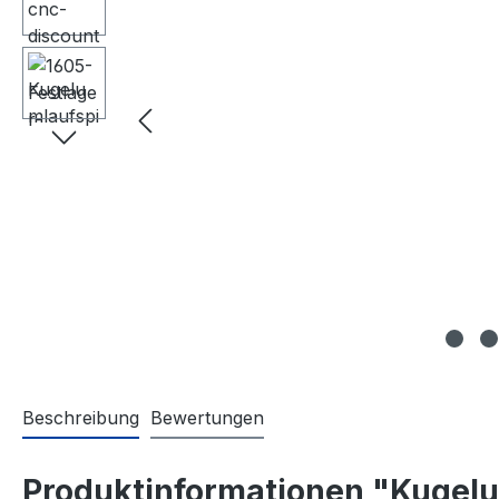
Beschreibung
Bewertungen
Produktinformationen "Kugelu