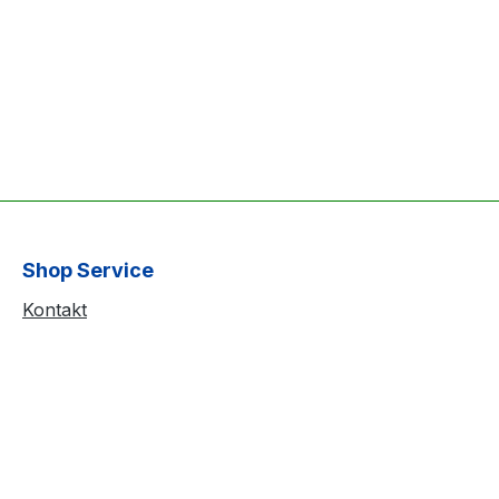
Shop Service
Kontakt