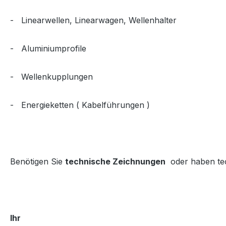
- Linearwellen, Linearwagen, Wellenhalter
- Aluminiumprofile
- Wellenkupplungen
- Energieketten ( Kabelführungen )
Benötigen Sie
technische Zeichnungen
oder haben tech
Ihr