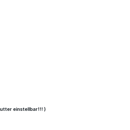
tter einstellbar!!! )