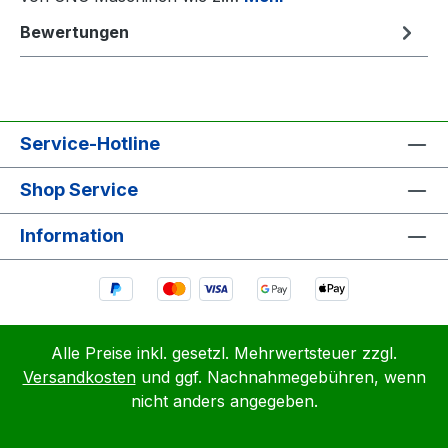
Bewertungen
Service-Hotline
Shop Service
Information
Alle Preise inkl. gesetzl. Mehrwertsteuer zzgl.
Versandkosten
und ggf. Nachnahmegebühren, wenn
nicht anders angegeben.