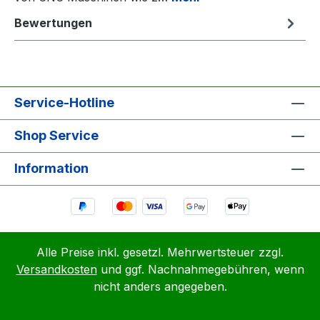
Bewertungen
Service-Hotline
Shop Service
Information
Alle Preise inkl. gesetzl. Mehrwertsteuer zzgl.
Versandkosten
und ggf. Nachnahmegebühren, wenn
nicht anders angegeben.