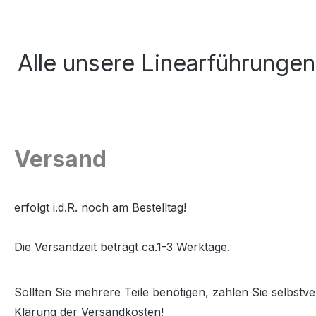
Alle unsere Linearführunge
Versand
erfolgt i.d.R. noch am Bestelltag!
Die Versandzeit beträgt ca.1-3 Werktage.
Sollten Sie mehrere Teile benötigen, zahlen Sie selbstv
Klärung der Versandkosten!