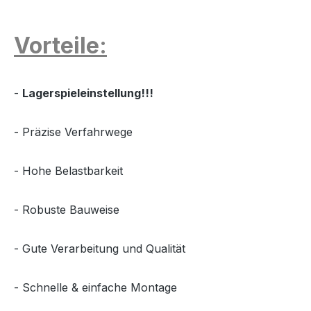
Vorteile:
-
Lagerspieleinstellung!!!
- Präzise Verfahrwege
- Hohe Belastbarkeit
- Robuste Bauweise
- Gute Verarbeitung und Qualität
- Schnelle & einfache Montage