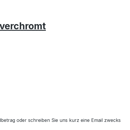
verchromt
etrag oder schreiben Sie uns kurz eine Email zwecks