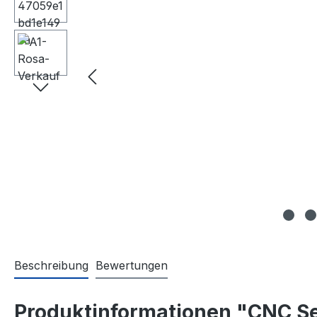
Beschreibung
Bewertungen
Produktinformationen "CNC Se