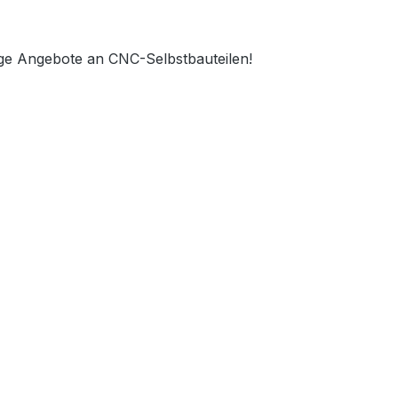
ge Angebote an CNC-Selbstbauteilen!