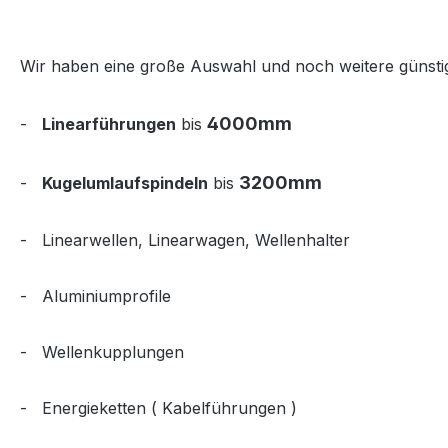
Wir haben eine große Auswahl und noch weitere günsti
4000mm
-
Linearführungen
bis
3200mm
-
Kugelumlaufspindeln
bis
- Linearwellen, Linearwagen, Wellenhalter
- Aluminiumprofile
- Wellenkupplungen
- Energieketten ( Kabelführungen )