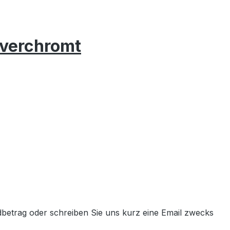
verchromt
etrag oder schreiben Sie uns kurz eine Email zwecks