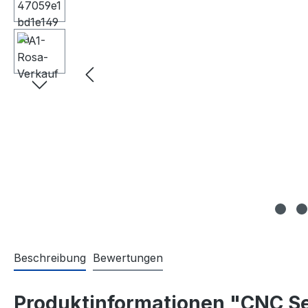
Beschreibung
Bewertungen
Produktinformationen "CNC Se