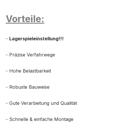
Vorteile:
-
Lagerspieleinstellung!!!
- Präzise Verfahrwege
- Hohe Belastbarkeit
- Robuste Bauweise
- Gute Verarbeitung und Qualität
- Schnelle & einfache Montage