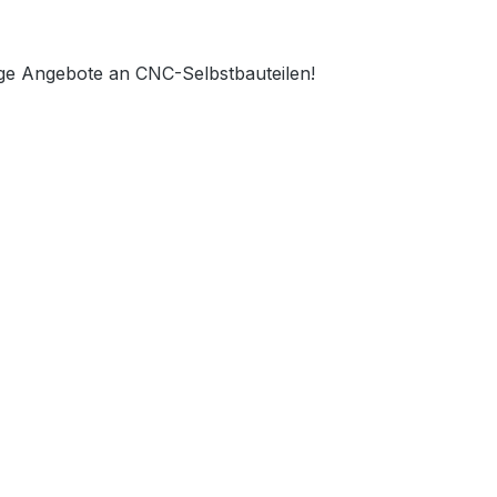
ge Angebote an CNC-Selbstbauteilen!