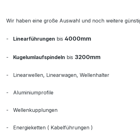
Wir haben eine große Auswahl und noch weitere günsti
4000mm
-
Linearführungen
bis
3200mm
-
Kugelumlaufspindeln
bis
- Linearwellen, Linearwagen, Wellenhalter
- Aluminiumprofile
- Wellenkupplungen
- Energieketten ( Kabelführungen )