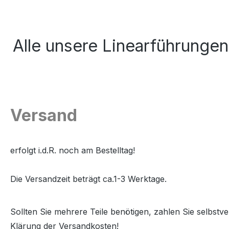
Alle unsere Linearführunge
Versand
erfolgt i.d.R. noch am Bestelltag!
Die Versandzeit beträgt ca.1-3 Werktage.
Sollten Sie mehrere Teile benötigen, zahlen Sie selbstv
Klärung der Versandkosten!