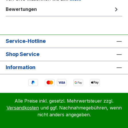
Bewertungen
Service-Hotline
Shop Service
Information
Alle Preise inkl. gesetzl. Mehrwertsteuer zzgl.
Versandkosten
und ggf. Nachnahmegebühren, wenn
nicht anders angegeben.