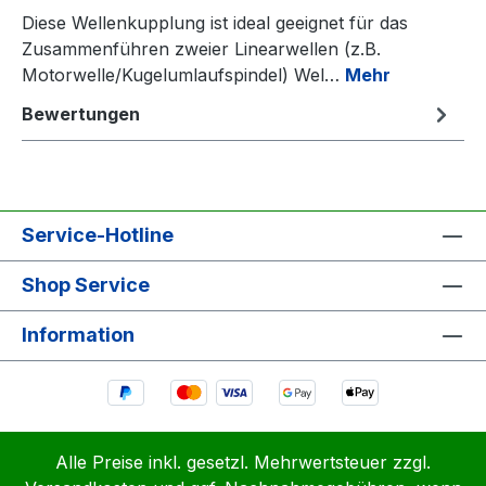
Diese Wellenkupplung ist ideal geeignet für das
Zusammenführen zweier Linearwellen (z.B.
Motorwelle/Kugelumlaufspindel) Wel…
Mehr
Bewertungen
Service-Hotline
Shop Service
Information
Alle Preise inkl. gesetzl. Mehrwertsteuer zzgl.