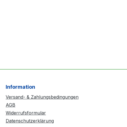
Information
Versand- & Zahlungsbedingungen
AGB
Widerrufsformular
Datenschutzerklärung