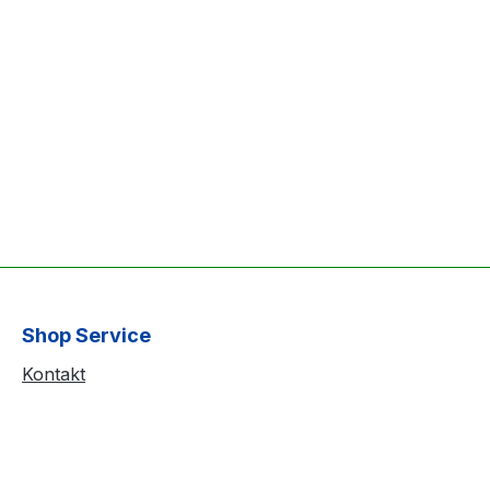
Shop Service
Kontakt