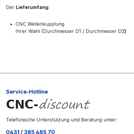
Der
Lieferumfang
:
CNC Wellenkupplung
Ihrer Wahl (Durchmesser D1 / Durchmesser D2
)
Service-Hotline
Telefonische Unterstützung und Beratung unter:
0431 / 385 485 70