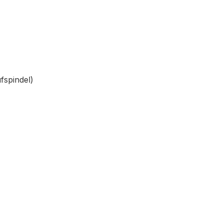
fspindel)