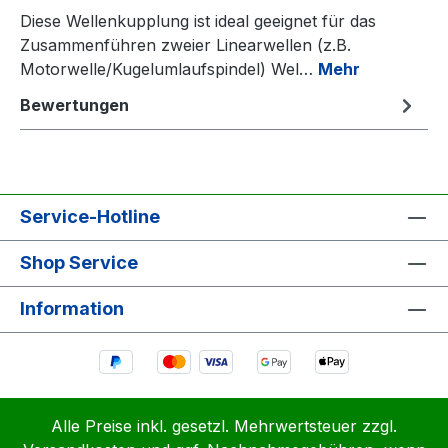
Diese Wellenkupplung ist ideal geeignet für das
Zusammenführen zweier Linearwellen (z.B.
Motorwelle/Kugelumlaufspindel) Wel…
Mehr
Bewertungen
Service-Hotline
Shop Service
Information
Alle Preise inkl. gesetzl. Mehrwertsteuer zzgl.