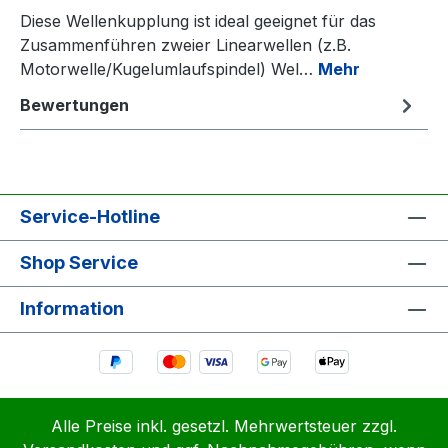
Diese Wellenkupplung ist ideal geeignet für das
Zusammenführen zweier Linearwellen (z.B.
Motorwelle/Kugelumlaufspindel) Wel…
Mehr
Bewertungen
Service-Hotline
Shop Service
Information
Alle Preise inkl. gesetzl. Mehrwertsteuer zzgl.