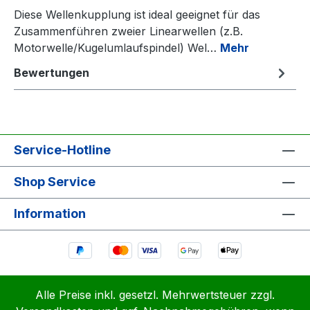
Diese Wellenkupplung ist ideal geeignet für das
Zusammenführen zweier Linearwellen (z.B.
Motorwelle/Kugelumlaufspindel) Wel…
Mehr
Bewertungen
Service-Hotline
Shop Service
Information
Alle Preise inkl. gesetzl. Mehrwertsteuer zzgl.