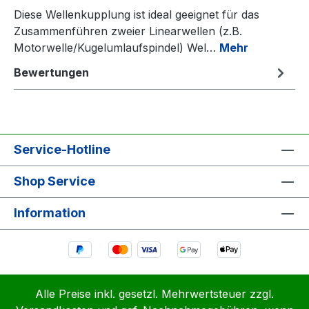
Diese Wellenkupplung ist ideal geeignet für das
Zusammenführen zweier Linearwellen (z.B.
Motorwelle/Kugelumlaufspindel) Wel…
Mehr
Bewertungen
Service-Hotline
Shop Service
Information
Alle Preise inkl. gesetzl. Mehrwertsteuer zzgl.