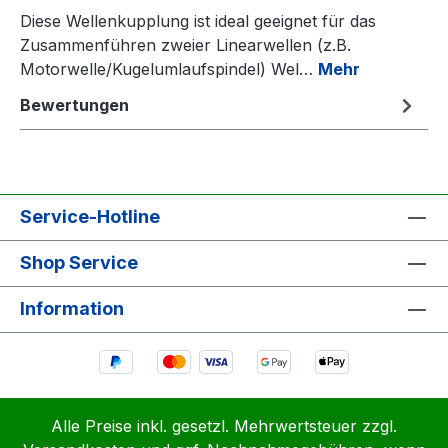
Diese Wellenkupplung ist ideal geeignet für das
Zusammenführen zweier Linearwellen (z.B.
Motorwelle/Kugelumlaufspindel) Wel…
Mehr
Bewertungen
Service-Hotline
Shop Service
Information
Alle Preise inkl. gesetzl. Mehrwertsteuer zzgl.