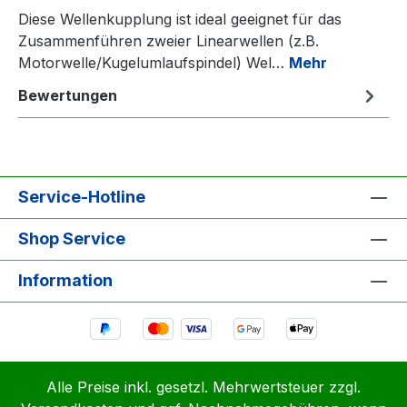
Diese Wellenkupplung ist ideal geeignet für das
Zusammenführen zweier Linearwellen (z.B.
Motorwelle/Kugelumlaufspindel) Wel…
Mehr
Bewertungen
Service-Hotline
Shop Service
Information
Alle Preise inkl. gesetzl. Mehrwertsteuer zzgl.