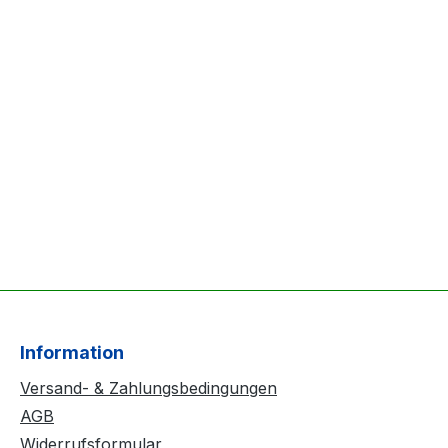
Information
Versand- & Zahlungsbedingungen
AGB
Widerrufsformular