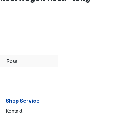
Rosa
Shop Service
Kontakt