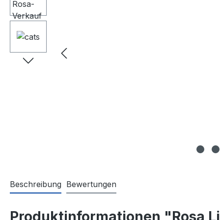
Beschreibung
Bewertungen
Produktinformationen "Rosa L