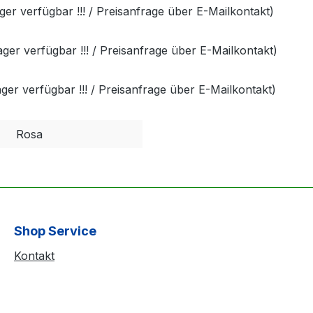
r verfügbar !!! / Preisanfrage über E-Mailkontakt)
r verfügbar !!! / Preisanfrage über E-Mailkontakt)
r verfügbar !!! / Preisanfrage über E-Mailkontakt)
Rosa
Shop Service
Kontakt