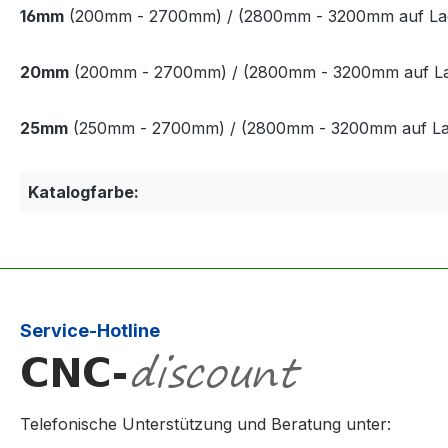
16mm
(200mm - 2700mm)
/ (2800mm - 3200mm auf Lage
20mm
(200mm - 2700mm)
/ (2800mm - 3200mm auf Lage
25mm
(250mm - 2700mm)
/ (2800mm - 3200mm auf Lage
Katalogfarbe:
Service-Hotline
Telefonische Unterstützung und Beratung unter: