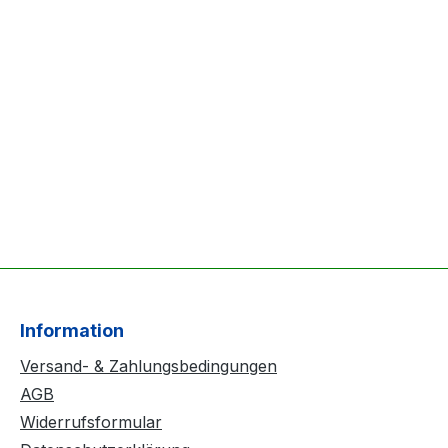
Information
Versand- & Zahlungsbedingungen
AGB
Widerrufsformular