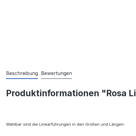
Beschreibung
Bewertungen
Produktinformationen "Rosa L
Wählbar sind die Linearführungen in den Größen und Längen: