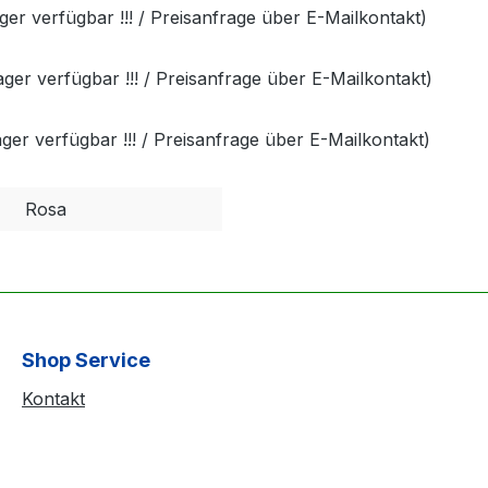
r verfügbar !!! / Preisanfrage über E-Mailkontakt)
r verfügbar !!! / Preisanfrage über E-Mailkontakt)
r verfügbar !!! / Preisanfrage über E-Mailkontakt)
Rosa
Shop Service
Kontakt