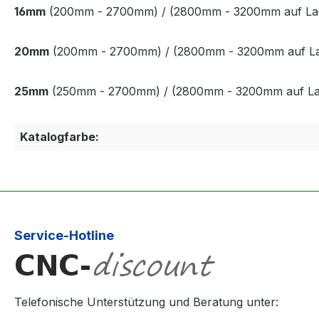
16mm
(200mm - 2700mm)
/ (2800mm - 3200mm auf Lage
20mm
(200mm - 2700mm)
/ (2800mm - 3200mm auf Lage
25mm
(250mm - 2700mm)
/ (2800mm - 3200mm auf Lage
Katalogfarbe:
Service-Hotline
Telefonische Unterstützung und Beratung unter: