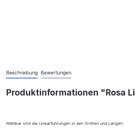
Beschreibung
Bewertungen
Produktinformationen "Rosa L
Wählbar sind die Linearführungen in den Größen und Längen: