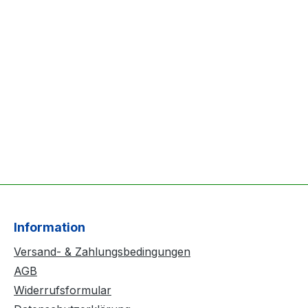
Information
Versand- & Zahlungsbedingungen
AGB
Widerrufsformular