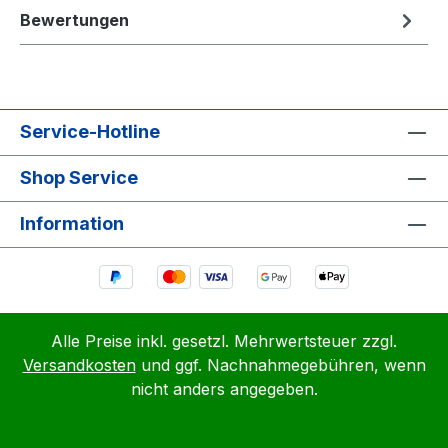
Bewertungen
Service-Hotline
Shop Service
Information
Alle Preise inkl. gesetzl. Mehrwertsteuer zzgl.
Versandkosten
und ggf. Nachnahmegebühren, wenn
nicht anders angegeben.