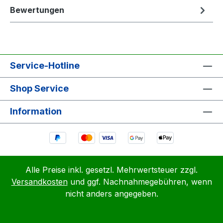
Bewertungen
Service-Hotline
Shop Service
Information
Alle Preise inkl. gesetzl. Mehrwertsteuer zzgl.
Versandkosten
und ggf. Nachnahmegebühren, wenn
nicht anders angegeben.