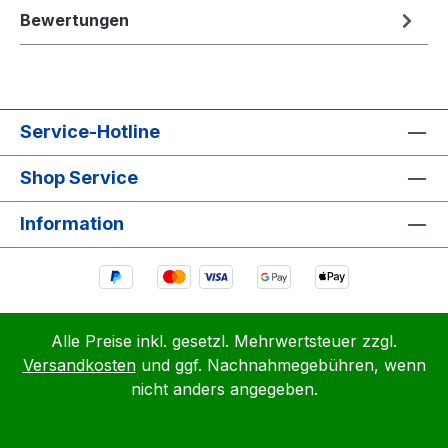
Bewertungen
Service-Hotline
Shop Service
Information
Alle Preise inkl. gesetzl. Mehrwertsteuer zzgl.
Versandkosten
und ggf. Nachnahmegebühren, wenn
nicht anders angegeben.