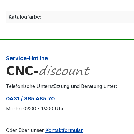
Katalogfarbe:
Service-Hotline
Telefonische Unterstützung und Beratung unter:
0431 / 385 485 70
Mo-Fr: 09:00 - 16:00 Uhr
Oder über unser
Kontaktformular
.