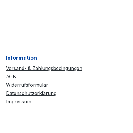
Information
Versand- & Zahlungsbedingungen
AGB
Widerrufsformular
Datenschutzerklärung
Impressum