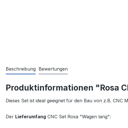
Beschreibung
Bewertungen
Produktinformationen "Rosa 
Dieses Set ist ideal geeignet für den Bau von z.B. CNC
Der
Lieferumfang
CNC Set Rosa "Wagen lang":