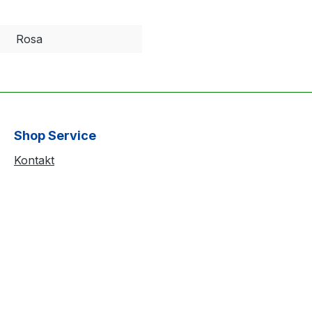
Rosa
Shop Service
Kontakt