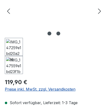
Regulärer Preis:
119,90 €
Preise inkl. MwSt. zzgl. Versandkosten
Sofort verfügbar, Lieferzeit: 1-3 Tage