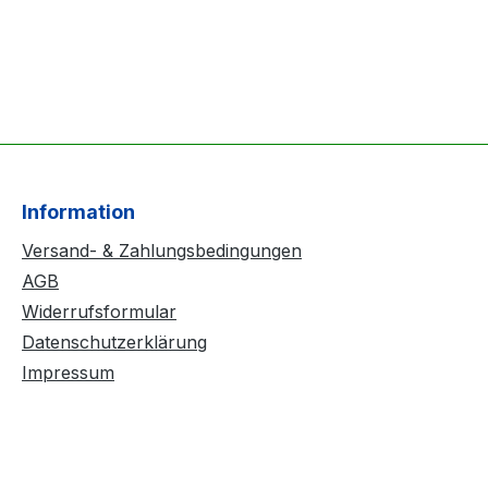
Information
Versand- & Zahlungsbedingungen
AGB
Widerrufsformular
Datenschutzerklärung
Impressum