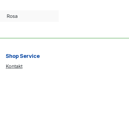
Rosa
Shop Service
Kontakt