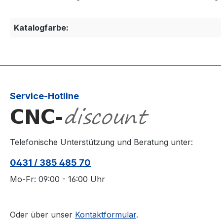
Katalogfarbe:
Service-Hotline
Telefonische Unterstützung und Beratung unter:
0431 / 385 485 70
Mo-Fr: 09:00 - 16:00 Uhr
Oder über unser
Kontaktformular
.