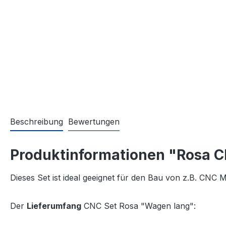
Beschreibung
Bewertungen
Produktinformationen "Rosa 
Dieses Set ist ideal geeignet für den Bau von z.B. CNC
Der
Lieferumfang
CNC Set Rosa "Wagen lang":