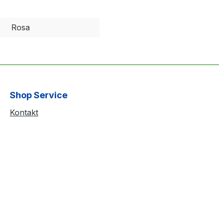
Rosa
Shop Service
Kontakt