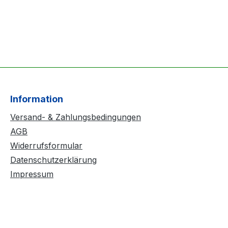
Information
Versand- & Zahlungsbedingungen
AGB
Widerrufsformular
Datenschutzerklärung
Impressum