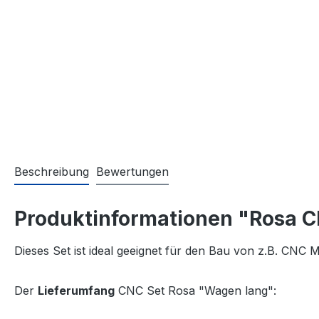
Beschreibung
Bewertungen
Produktinformationen "Rosa 
Dieses Set ist ideal geeignet für den Bau von z.B. CNC
Der
Lieferumfang
CNC Set Rosa "Wagen lang":