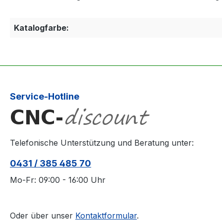
Katalogfarbe:
Service-Hotline
Telefonische Unterstützung und Beratung unter:
0431 / 385 485 70
Mo-Fr: 09:00 - 16:00 Uhr
Oder über unser
Kontaktformular
.