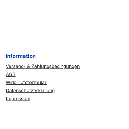
Information
Versand- & Zahlungsbedingungen
AGB
Widerrufsformular
Datenschutzerklärung
Impressum