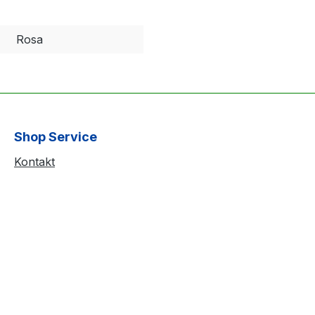
Rosa
Shop Service
Kontakt