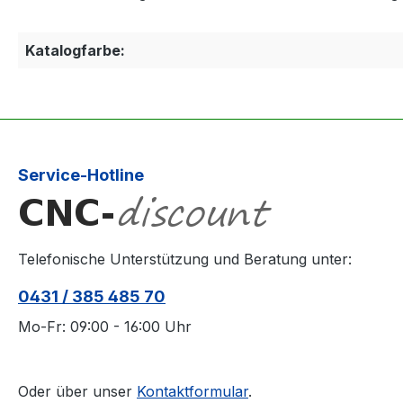
Katalogfarbe:
Service-Hotline
Telefonische Unterstützung und Beratung unter:
0431 / 385 485 70
Mo-Fr: 09:00 - 16:00 Uhr
Oder über unser
Kontaktformular
.