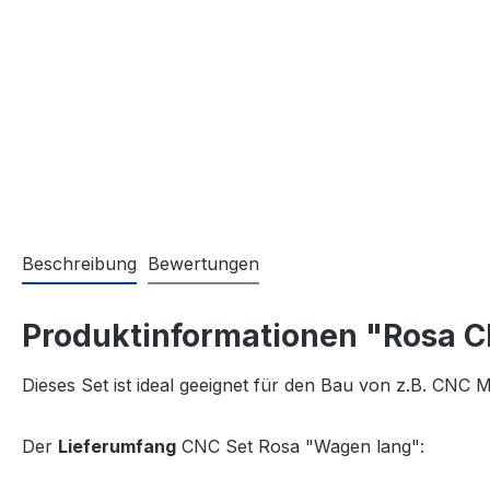
Beschreibung
Bewertungen
Produktinformationen "Rosa 
Dieses Set ist ideal geeignet für den Bau von z.B. CNC
Der
Lieferumfang
CNC Set Rosa "Wagen lang":