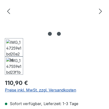
Regulärer Preis:
110,90 €
Preise inkl. MwSt. zzgl. Versandkosten
Sofort verfügbar, Lieferzeit: 1-3 Tage