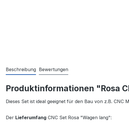
Beschreibung
Bewertungen
Produktinformationen "Rosa 
Dieses Set ist ideal geeignet für den Bau von z.B. CNC
Der
Lieferumfang
CNC Set Rosa "Wagen lang":