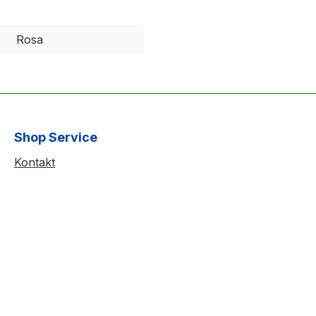
Rosa
Shop Service
Kontakt