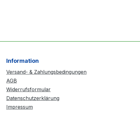
Information
Versand- & Zahlungsbedingungen
AGB
Widerrufsformular
Datenschutzerklärung
Impressum