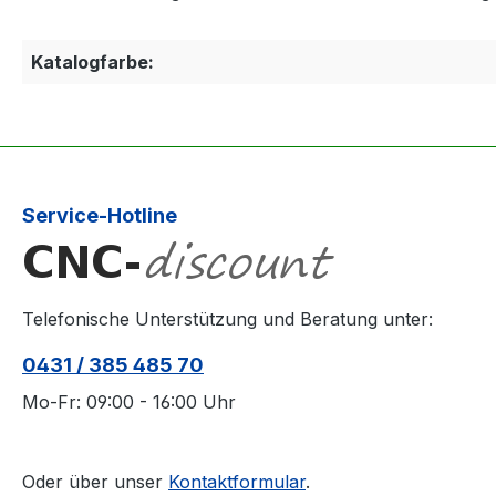
Katalogfarbe:
Service-Hotline
Telefonische Unterstützung und Beratung unter:
0431 / 385 485 70
Mo-Fr: 09:00 - 16:00 Uhr
Oder über unser
Kontaktformular
.