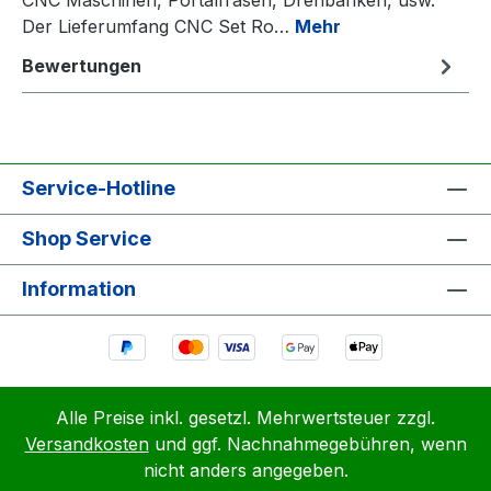
Der Lieferumfang CNC Set Ro…
Mehr
Bewertungen
Service-Hotline
Shop Service
Information
Alle Preise inkl. gesetzl. Mehrwertsteuer zzgl.
Versandkosten
und ggf. Nachnahmegebühren, wenn
nicht anders angegeben.