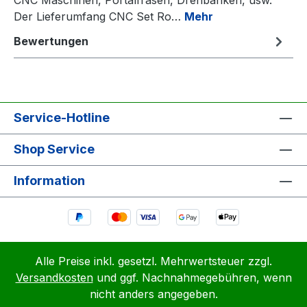
Der Lieferumfang CNC Set Ro…
Mehr
Bewertungen
Service-Hotline
Shop Service
Information
Alle Preise inkl. gesetzl. Mehrwertsteuer zzgl.
Versandkosten
und ggf. Nachnahmegebühren, wenn
nicht anders angegeben.