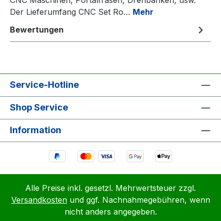
Der Lieferumfang CNC Set Ro…
Mehr
Bewertungen
Service-Hotline
Shop Service
Information
Alle Preise inkl. gesetzl. Mehrwertsteuer zzgl.
Versandkosten
und ggf. Nachnahmegebühren, wenn
nicht anders angegeben.