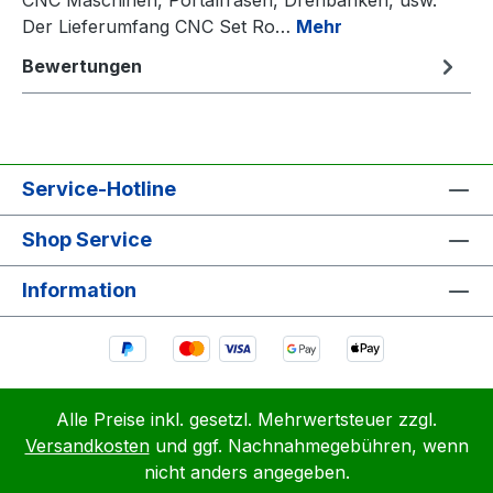
Der Lieferumfang CNC Set Ro…
Mehr
Bewertungen
Service-Hotline
Shop Service
Information
Alle Preise inkl. gesetzl. Mehrwertsteuer zzgl.
Versandkosten
und ggf. Nachnahmegebühren, wenn
nicht anders angegeben.