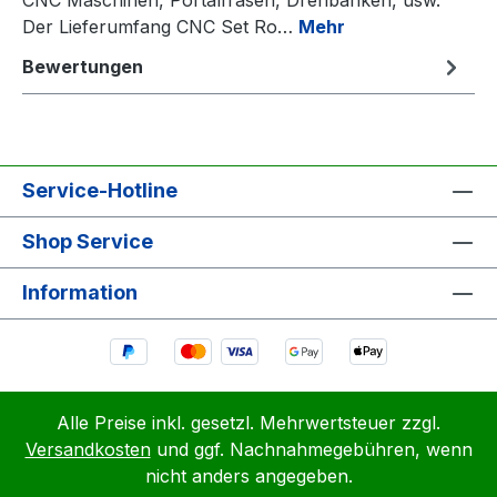
Der Lieferumfang CNC Set Ro…
Mehr
Bewertungen
Service-Hotline
Shop Service
Information
Alle Preise inkl. gesetzl. Mehrwertsteuer zzgl.
Versandkosten
und ggf. Nachnahmegebühren, wenn
nicht anders angegeben.