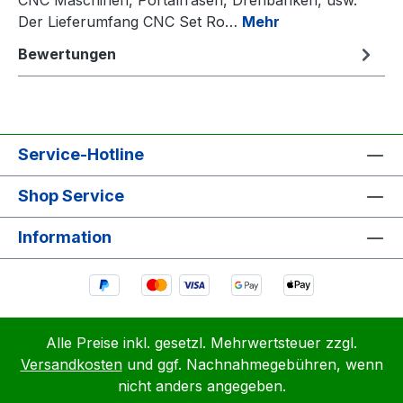
Der Lieferumfang CNC Set Ro…
Mehr
Bewertungen
Service-Hotline
Shop Service
Information
Alle Preise inkl. gesetzl. Mehrwertsteuer zzgl.
Versandkosten
und ggf. Nachnahmegebühren, wenn
nicht anders angegeben.