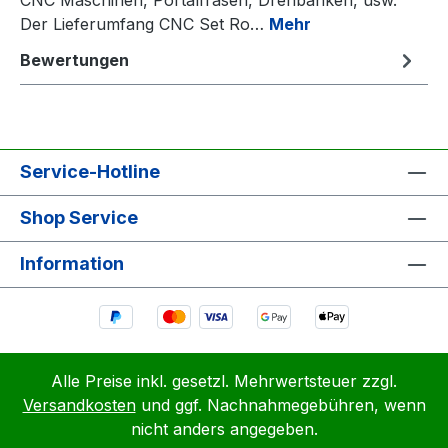
Der Lieferumfang CNC Set Ro…
Mehr
Bewertungen
Service-Hotline
Shop Service
Information
Alle Preise inkl. gesetzl. Mehrwertsteuer zzgl.
Versandkosten
und ggf. Nachnahmegebühren, wenn
nicht anders angegeben.