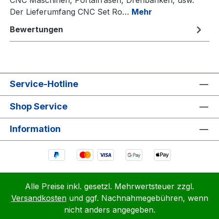
Der Lieferumfang CNC Set Ro…
Mehr
Bewertungen
Service-Hotline
Shop Service
Information
Alle Preise inkl. gesetzl. Mehrwertsteuer zzgl.
Versandkosten
und ggf. Nachnahmegebühren, wenn
nicht anders angegeben.