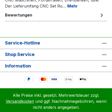
Der Lieferumfang CNC Set Ro…
Mehr
Bewertungen
Service-Hotline
Shop Service
Information
Alle Preise inkl. gesetzl. Mehrwertsteuer zzgl.
Versandkosten
und ggf. Nachnahmegebühren, wenn
nicht anders angegeben.