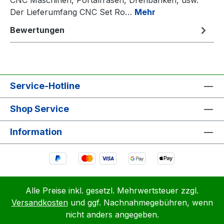
Der Lieferumfang CNC Set Ro…
Mehr
Bewertungen
Service-Hotline
Shop Service
Information
Alle Preise inkl. gesetzl. Mehrwertsteuer zzgl.
Versandkosten
und ggf. Nachnahmegebühren, wenn
nicht anders angegeben.