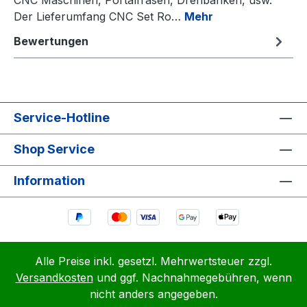
Der Lieferumfang CNC Set Ro…
Mehr
Bewertungen
Service-Hotline
Shop Service
Information
Alle Preise inkl. gesetzl. Mehrwertsteuer zzgl.
Versandkosten
und ggf. Nachnahmegebühren, wenn
nicht anders angegeben.