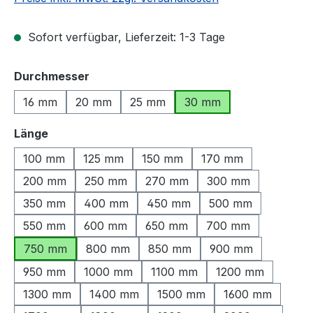
Sofort verfügbar, Lieferzeit: 1-3 Tage
auswählen
Durchmesser
16 mm
20 mm
25 mm
30 mm
auswählen
Länge
100 mm
125 mm
150 mm
170 mm
200 mm
250 mm
270 mm
300 mm
350 mm
400 mm
450 mm
500 mm
550 mm
600 mm
650 mm
700 mm
750 mm
800 mm
850 mm
900 mm
950 mm
1000 mm
1100 mm
1200 mm
1300 mm
1400 mm
1500 mm
1600 mm