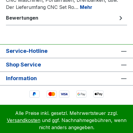
Der Lieferumfang CNC Set Ro…
Mehr
Bewertungen
Service-Hotline
Shop Service
Information
Alle Preise inkl. gesetzl. Mehrwertsteuer zzgl.
Versandkosten
und ggf. Nachnahmegebühren, wenn
nicht anders angegeben.