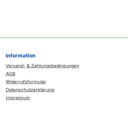
Information
Versand- & Zahlungsbedingungen
AGB
Widerrufsformular
Datenschutzerklärung
Impressum