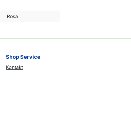
Rosa
Shop Service
Kontakt