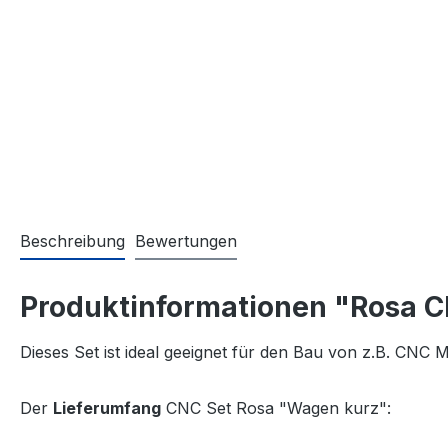
Beschreibung
Bewertungen
Produktinformationen "Rosa 
Dieses Set ist ideal geeignet für den Bau von z.B. CNC
Der
Lieferumfang
CNC Set Rosa "Wagen kurz":