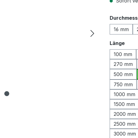
Sofort ver
Durchmess
16 mm
ausw
Länge
100 mm
270 mm
500 mm
750 mm
1000 mm
1500 mm
2000 mm
2500 mm
3000 mm