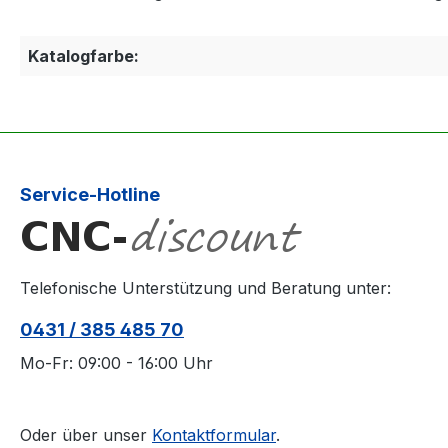
Katalogfarbe:
Service-Hotline
Telefonische Unterstützung und Beratung unter:
0431 / 385 485 70
Mo-Fr: 09:00 - 16:00 Uhr
Oder über unser
Kontaktformular
.