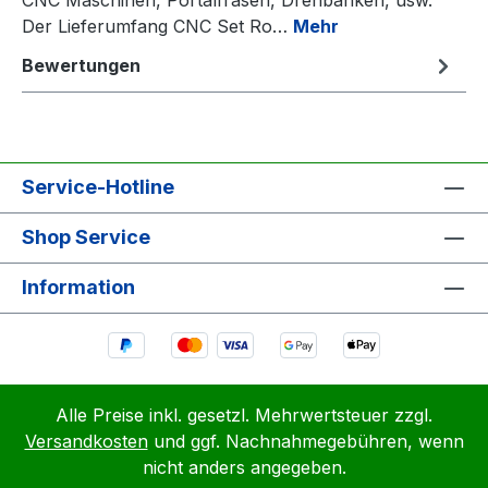
Der Lieferumfang CNC Set Ro…
Mehr
Bewertungen
Service-Hotline
Shop Service
Information
Alle Preise inkl. gesetzl. Mehrwertsteuer zzgl.
Versandkosten
und ggf. Nachnahmegebühren, wenn
nicht anders angegeben.