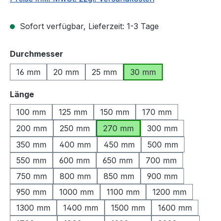
Sofort verfügbar, Lieferzeit: 1-3 Tage
auswählen
Durchmesser
16 mm
20 mm
25 mm
30 mm
auswählen
Länge
100 mm
125 mm
150 mm
170 mm
200 mm
250 mm
270 mm
300 mm
350 mm
400 mm
450 mm
500 mm
550 mm
600 mm
650 mm
700 mm
750 mm
800 mm
850 mm
900 mm
950 mm
1000 mm
1100 mm
1200 mm
1300 mm
1400 mm
1500 mm
1600 mm